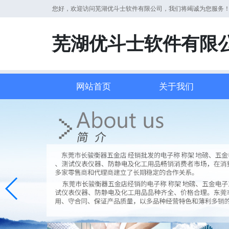
您好，欢迎访问芜湖优斗士软件有限公司，我们将竭诚为您服务
芜湖优斗士软件有限
网站首页
关于我们