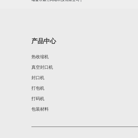
产品中心
热收缩机
真空封口机
封口机
打包机
打码机
包装材料