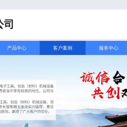
！
公司
产品中心
客户案例
服务中心