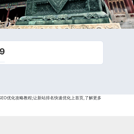
9
及SEO优化攻略教程;让新站排名快速优化上首页,了解更多