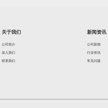
关于我们
新闻资讯
公司简介
公司新闻
加入我们
行业资讯
联系我们
常见问题