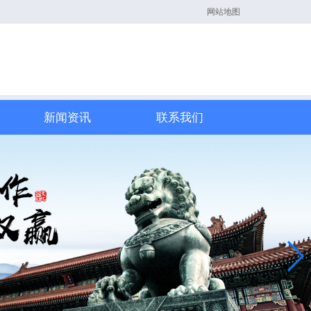
网站地图
新闻资讯
联系我们