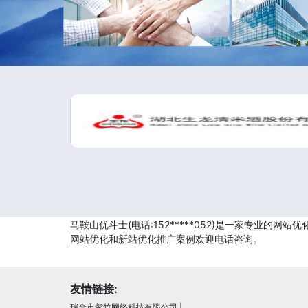
马鞍山优斗士(电话:152*****052)是一家专业
网站优化和新站优化推广案例欢迎电话咨询。
友情链接:
瑞金市紫竹网络科技有限公司
|