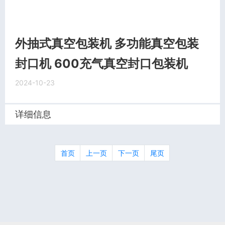
外抽式真空包装机 多功能真空包装
封口机 600充气真空封口包装机
2024-10-23
详细信息
首页
上一页
下一页
尾页