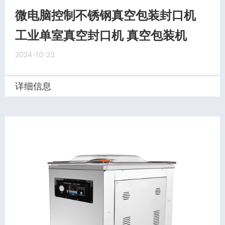
微电脑控制不锈钢真空包装封口机
工业单室真空封口机 真空包装机
2024-10-23
详细信息