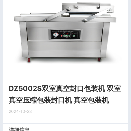
DZ5002S双室真空封口包装机 双室
真空压缩包装封口机 真空包装机
2024-10-23
详细信息