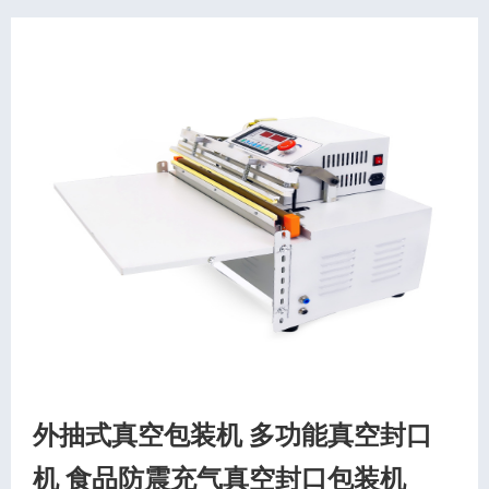
外抽式真空包装机 多功能真空封口
机 食品防震充气真空封口包装机