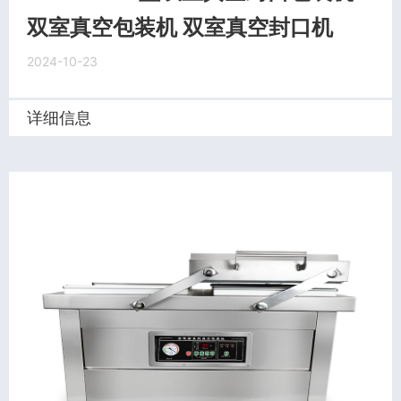
双室真空包装机 双室真空封口机
2024-10-23
详细信息