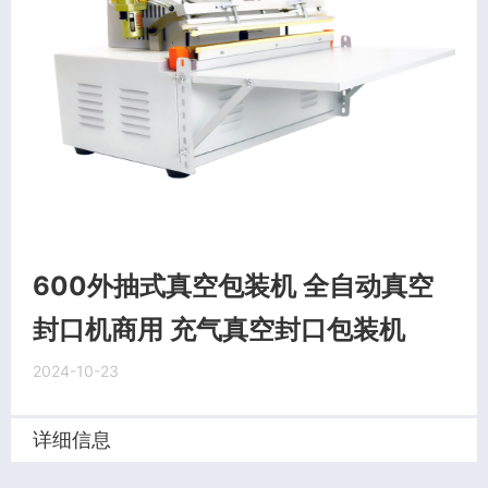
600外抽式真空包装机 全自动真空
封口机商用 充气真空封口包装机
2024-10-23
详细信息