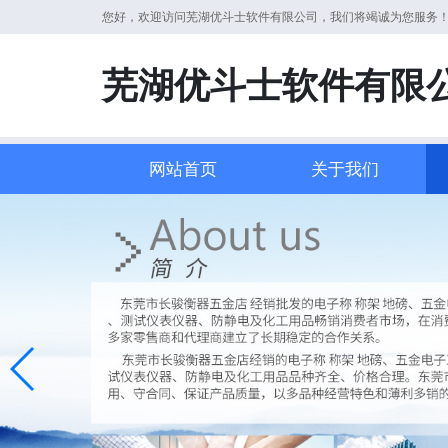
您好，欢迎访问芜湖优斗士软件有限公司，我们将竭诚为您服务
芜湖优斗士软件有限
网站首页
关于我们