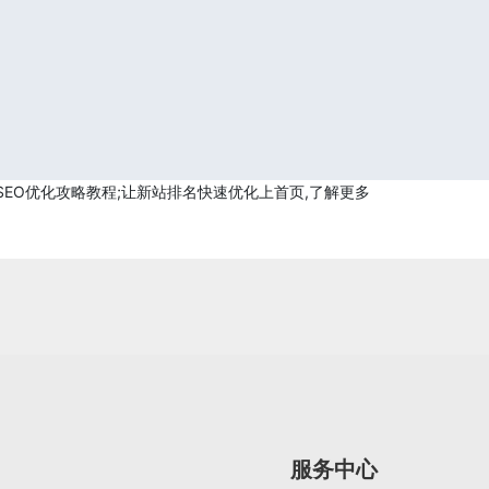
及SEO优化攻略教程;让新站排名快速优化上首页,了解更多
服务中心