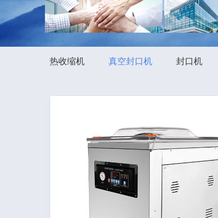
热收缩机
真空封口机
封口机