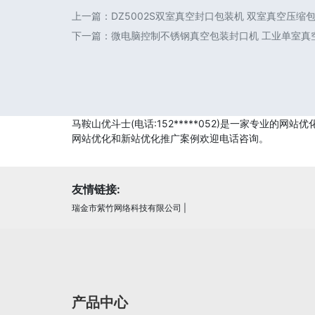
上一篇：
DZ5002S双室真空封口包装机 双室真空压缩
下一篇：
微电脑控制不锈钢真空包装封口机 工业单室真
马鞍山优斗士(电话:152*****052)是一家专业
网站优化和新站优化推广案例欢迎电话咨询。
友情链接:
瑞金市紫竹网络科技有限公司
|
产品中心