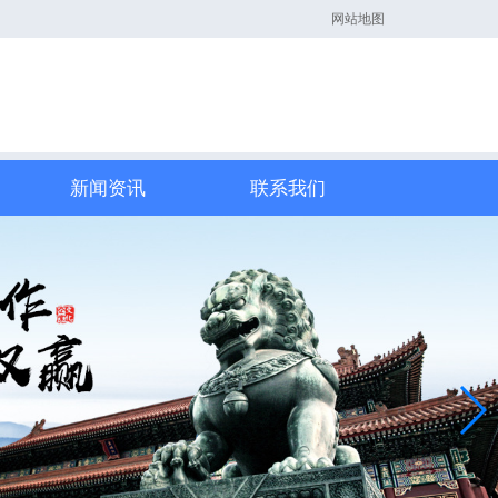
网站地图
新闻资讯
联系我们