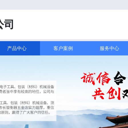
！
公司
产品中心
客户案例
服务中心