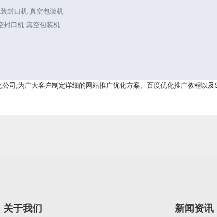
包装封口机 真空包装机
空封口机 真空包装机
的网站优化公司,为广大客户制定详细的网站推广优化方案、百度优化推广教程以
关于我们
新闻资讯