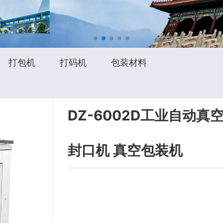
打包机
打码机
包装材料
DZ-6002D工业自动
封口机 真空包装机