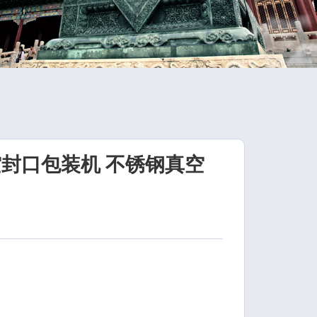
真空封口包装机 不锈钢真空