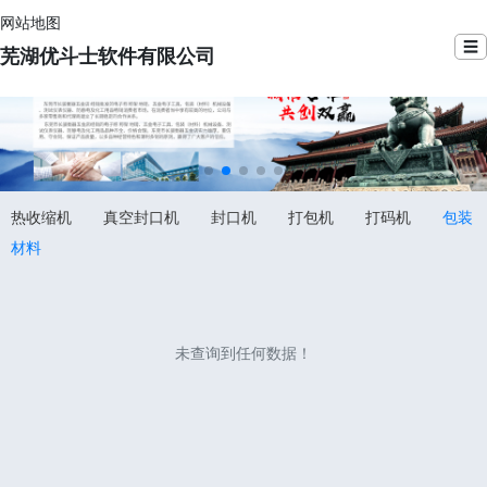
网站地图
☰
芜湖优斗士软件有限公司
热收缩机
真空封口机
封口机
打包机
打码机
包装
材料
未查询到任何数据！