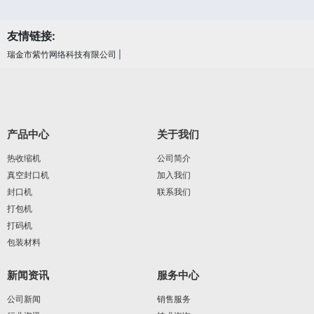
友情链接:
瑞金市紫竹网络科技有限公司
|
产品中心
关于我们
热收缩机
公司简介
真空封口机
加入我们
封口机
联系我们
打包机
打码机
包装材料
新闻资讯
服务中心
公司新闻
销售服务