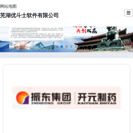
网站地图
☰
芜湖优斗士软件有限公司