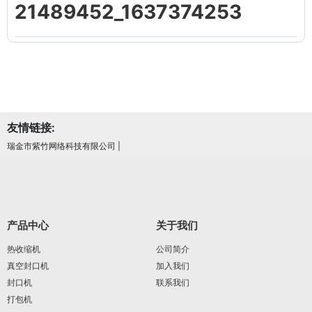
21489452_1637374253
友情链接:
瑞金市紫竹网络科技有限公司
|
产品中心
关于我们
热收缩机
公司简介
真空封口机
加入我们
封口机
联系我们
打包机